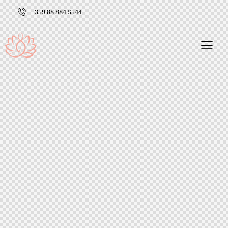
+359 88 884 5544