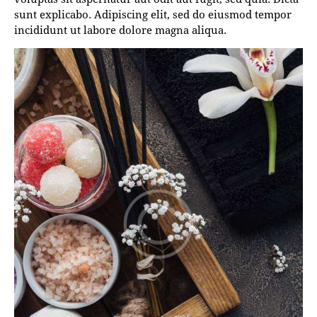
sunt explicabo. Adipiscing elit, sed do eiusmod tempor
incididunt ut labore dolore magna aliqua.