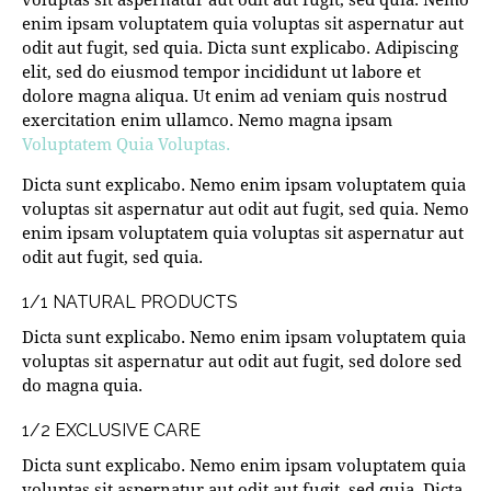
enim ipsam voluptatem quia voluptas sit aspernatur aut
odit aut fugit, sed quia. Dicta sunt explicabo. Adipiscing
elit, sed do eiusmod tempor incididunt ut labore et
dolore magna aliqua. Ut enim ad veniam quis nostrud
exercitation enim ullamco. Nemo magna ipsam
Voluptatem Quia Voluptas.
Dicta sunt explicabo. Nemo enim ipsam voluptatem quia
voluptas sit aspernatur aut odit aut fugit, sed quia. Nemo
enim ipsam voluptatem quia voluptas sit aspernatur aut
odit aut fugit, sed quia.
1/1 NATURAL PRODUCTS
Dicta sunt explicabo. Nemo enim ipsam voluptatem quia
voluptas sit aspernatur aut odit aut fugit, sed dolore sed
do magna quia.
1/2 EXCLUSIVE CARE
Dicta sunt explicabo. Nemo enim ipsam voluptatem quia
voluptas sit aspernatur aut odit aut fugit, sed quia. Dicta