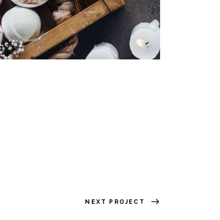
NEXT PROJECT