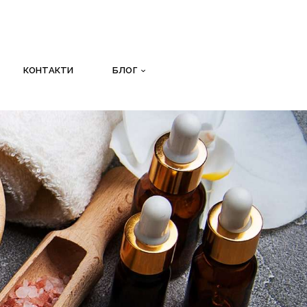
КОНТАКТИ
БЛОГ