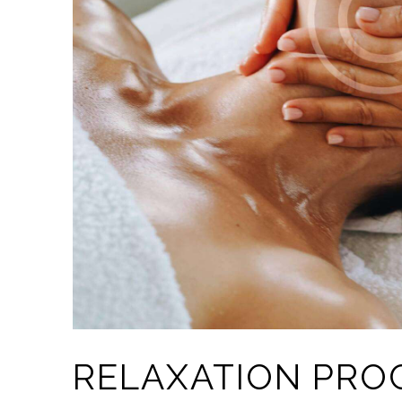
RELAXATION PRO