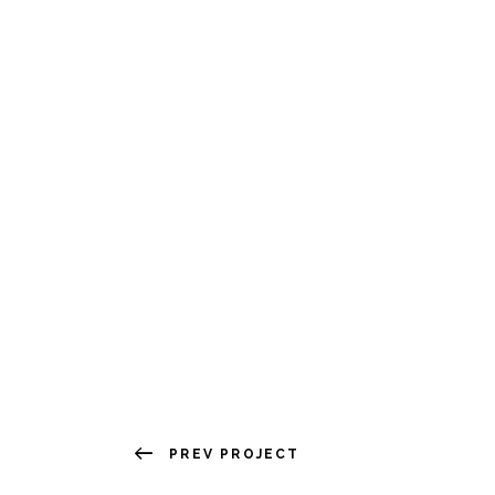
PREV PROJECT