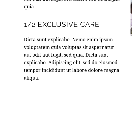
quia.
1/2 EXCLUSIVE CARE
Dicta sunt explicabo. Nemo enim ipsam
voluptatem quia voluptas sit aspernatur
aut odit aut fugit, sed quia. Dicta sunt
explicabo. Adipiscing elit, sed do eiusmod
tempor incididunt ut labore dolore magna
aliqua.