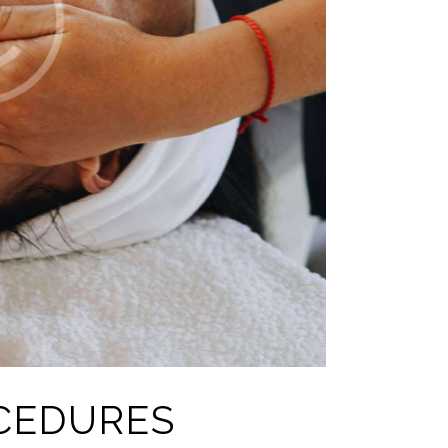
CEDURES