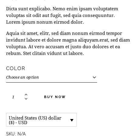
Dicta sunt explicabo. Nemo enim ipsam voluptatem
voluptas sit odit aut fugit, sed quia consequuntur.
Lorem ipsum nonum eirmod dolor.
Aquia sit amet, elitr, sed diam nonum eirmod tempor
invidunt labore et dolore magna aliquyam.erat, sed diam
voluptua. At vero accusam et justo duo dolores et ea
rebum. Stet clitain vidunt ut labore.
COLOR
BUY NOW
United States (US) dollar
($) - USD
SKU:
N/A