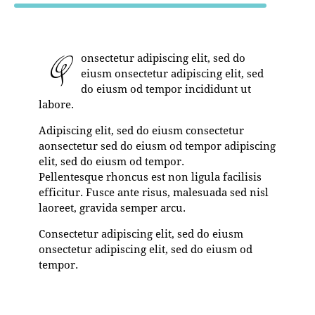
Q
onsectetur adipiscing elit, sed do
eiusm onsectetur adipiscing elit, sed
do eiusm od tempor incididunt ut
labore.
Adipiscing elit, sed do eiusm consectetur
aonsectetur sed do eiusm od tempor adipiscing
elit, sed do eiusm od tempor.
Pellentesque rhoncus est non ligula facilisis
efficitur. Fusce ante risus, malesuada sed nisl
laoreet, gravida semper arcu.
Consectetur adipiscing elit, sed do eiusm
onsectetur adipiscing elit, sed do eiusm od
tempor.